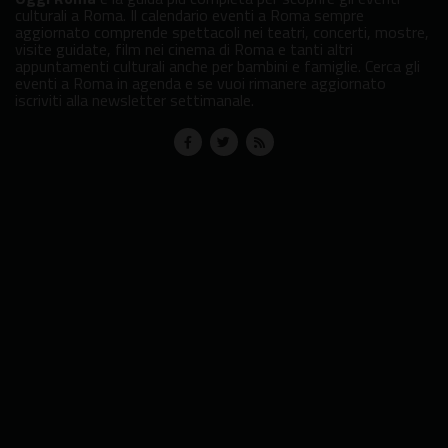
culturali a Roma. Il calendario eventi a Roma sempre
aggiornato comprende spettacoli nei teatri, concerti, mostre,
visite guidate, film nei cinema di Roma e tanti altri
appuntamenti culturali anche per bambini e famiglie. Cerca gli
eventi a Roma in agenda e se vuoi rimanere aggiornato
iscriviti alla newsletter settimanale.