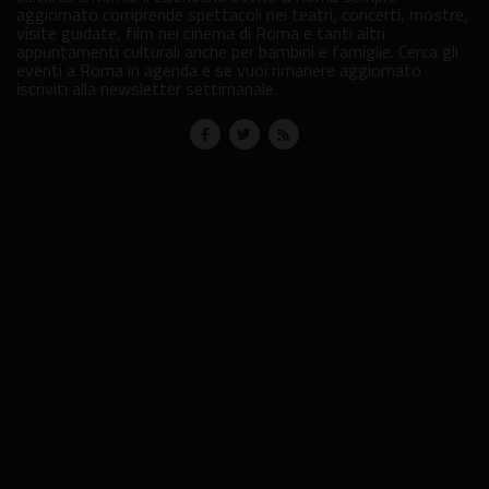
aggiornato comprende spettacoli nei teatri, concerti, mostre,
visite guidate, film nei cinema di Roma e tanti altri
appuntamenti culturali anche per bambini e famiglie. Cerca gli
eventi a Roma in agenda e se vuoi rimanere aggiornato
iscriviti alla newsletter settimanale.