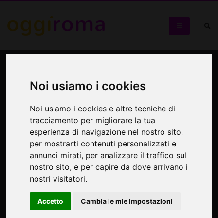
GOTA DE PLATA
Noi usiamo i cookies
GOTA DE PLATA
Noi usiamo i cookies e altre tecniche di
tracciamento per migliorare la tua
esperienza di navigazione nel nostro sito,
per mostrarti contenuti personalizzati e
annunci mirati, per analizzare il traffico sul
nostro sito, e per capire da dove arrivano i
nostri visitatori.
Accetto
Cambia le mie impostazioni