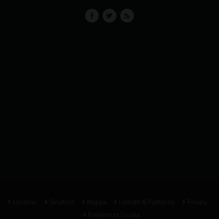
Location
Strutture
Mappa
Contatti & Pubblicità
Privacy
Preferenze Cookie