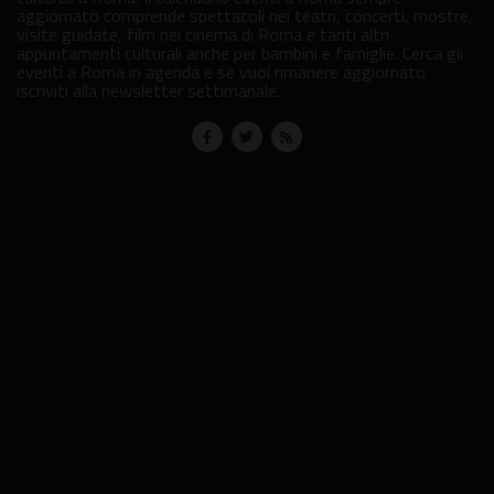
aggiornato comprende spettacoli nei teatri, concerti, mostre,
visite guidate, film nei cinema di Roma e tanti altri
appuntamenti culturali anche per bambini e famiglie. Cerca gli
eventi a Roma in agenda e se vuoi rimanere aggiornato
iscriviti alla newsletter settimanale.