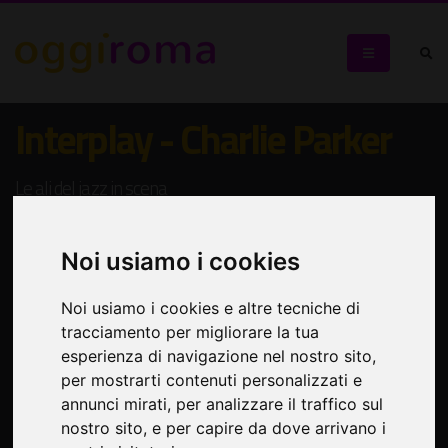
Interplay - Charlie Parker
Le ali del jazz in scena
Noi usiamo i cookies
Noi usiamo i cookies e altre tecniche di
tracciamento per migliorare la tua
esperienza di navigazione nel nostro sito,
per mostrarti contenuti personalizzati e
annunci mirati, per analizzare il traffico sul
nostro sito, e per capire da dove arrivano i