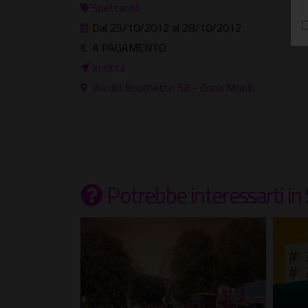
Spettacoli
Dal 25/10/2012 al 28/10/2012
A PAGAMENTO
In città
Via del Boschetto 58 - Zona Monti
Potrebbe interessarti
in