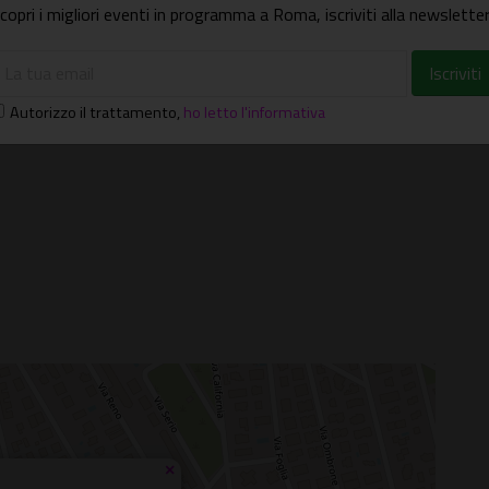
copri i migliori eventi in programma a Roma, iscriviti alla newsletter
57
Autorizzo il trattamento
,
ho letto l'informativa
×