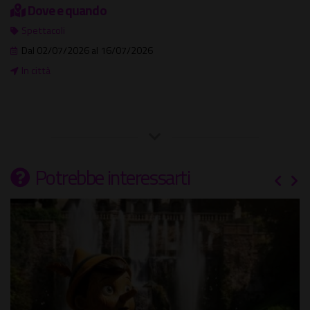
Dove e quando
Spettacoli
Dal 02/07/2026 al 16/07/2026
In città
Potrebbe interessarti