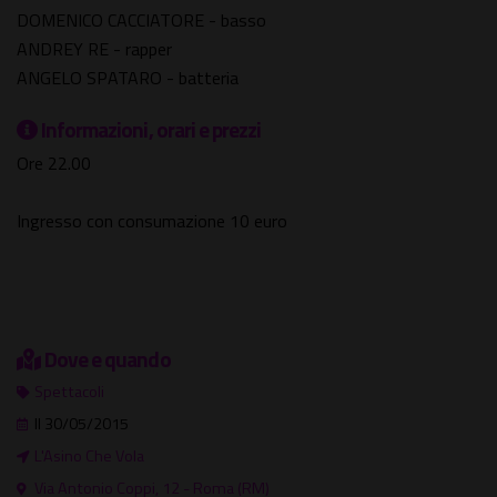
DOMENICO CACCIATORE - basso
ANDREY RE - rapper
ANGELO SPATARO - batteria
Informazioni, orari e prezzi
Ore 22.00
Ingresso con consumazione 10 euro
Dove e quando
Spettacoli
Il 30/05/2015
L'Asino Che Vola
Via Antonio Coppi, 12 - Roma (RM)