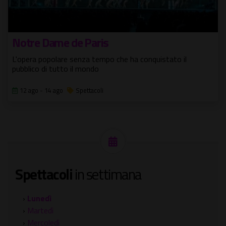
Notre Dame de Paris
L'opera popolare senza tempo che ha conquistato il
pubblico di tutto il mondo
12 ago - 14 ago
Spettacoli
Spettacoli
in settimana
›
Lunedì
›
Martedì
›
Mercoledì