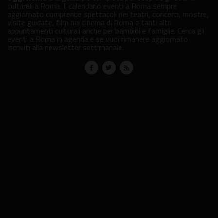
culturali a Roma. Il calendario eventi a Roma sempre
aggiornato comprende spettacoli nei teatri, concerti, mostre,
visite guidate, film nei cinema di Roma e tanti altri
appuntamenti culturali anche per bambini e famiglie. Cerca gli
eventi a Roma in agenda e se vuoi rimanere aggiornato
iscriviti alla newsletter settimanale.