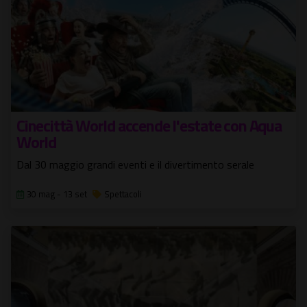
Cinecittà World accende l'estate con Aqua
World
Dal 30 maggio grandi eventi e il divertimento serale
30 mag - 13 set
Spettacoli