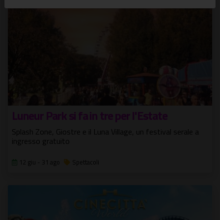
Luneur Park si fa in tre per l'Estate
Splash Zone, Giostre e il Luna Village, un festival serale a
ingresso gratuito
12 giu - 31 ago
Spettacoli