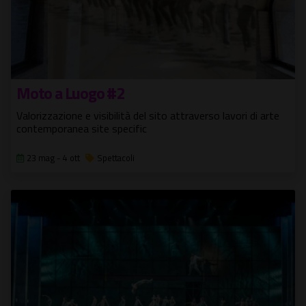
Moto a Luogo #2
Valorizzazione e visibilità del sito attraverso lavori di arte
contemporanea site specific
23 mag - 4 ott
Spettacoli