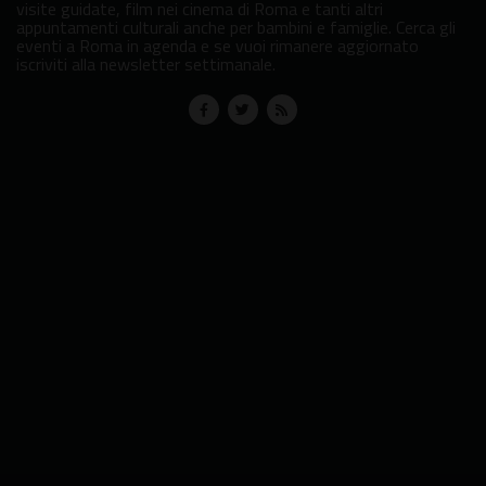
visite guidate, film nei cinema di Roma e tanti altri
appuntamenti culturali anche per bambini e famiglie. Cerca gli
eventi a Roma in agenda e se vuoi rimanere aggiornato
iscriviti alla newsletter settimanale.