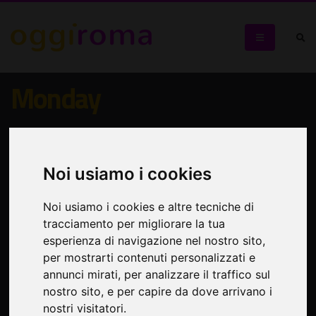
Monday
"Teatro & Ambiente" a Roma
Noi usiamo i cookies
Noi usiamo i cookies e altre tecniche di
tracciamento per migliorare la tua
esperienza di navigazione nel nostro sito,
per mostrarti contenuti personalizzati e
annunci mirati, per analizzare il traffico sul
nostro sito, e per capire da dove arrivano i
nostri visitatori.