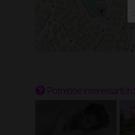
Potrebbe interessarti
in