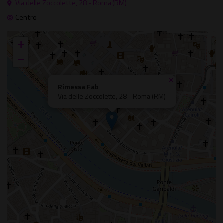
Via delle Zoccolette, 28 - Roma (RM)
Centro
+
−
×
Rimessa Fab
Via delle Zoccolette, 28 - Roma (RM)