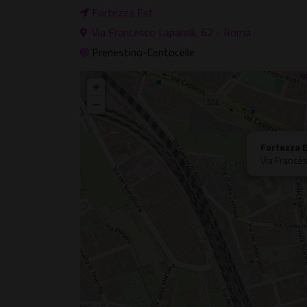
Fortezza Est
Via Francesco Laparelli, 62 - Roma
Prenestino-Centocelle
+
−
Fortezza 
Via Frances