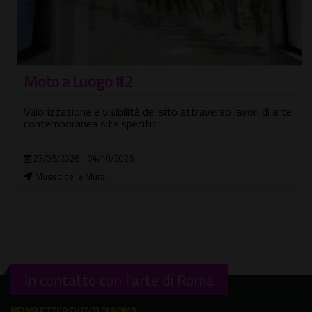
Moto a Luogo #2
Valorizzazione e visibilità del sito attraverso lavori di arte
contemporanea site specific
23/05/2026 - 04/10/2026
Museo delle Mura
In contatto con l'arte di Roma
NEWSLETTER EVENTI DI ROMA