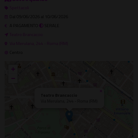
Spettacoli
Dal 09/06/2026 al 10/06/2026
A PAGAMENTO
SERALE
Teatro Brancaccio
Via Merulana, 244 - Roma (RM)
Centro
+
−
×
Teatro Brancaccio
Via Merulana, 244 - Roma (RM)