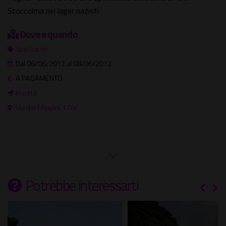
Stoccolma nei lager nazisti
Dove e quando
Spettacoli
Dal 06/06/2012 al 08/06/2012
A PAGAMENTO
In città
Via dei Filippini 17/a
Potrebbe interessarti