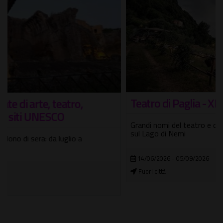
Teatro di Paglia - XII edizione
Grandi nomi del teatro e della musica italiana sotto le stelle
sul Lago di Nemi
14/06/2026 - 05/09/2026
Fuori città