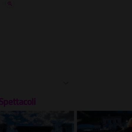
Spettacoli