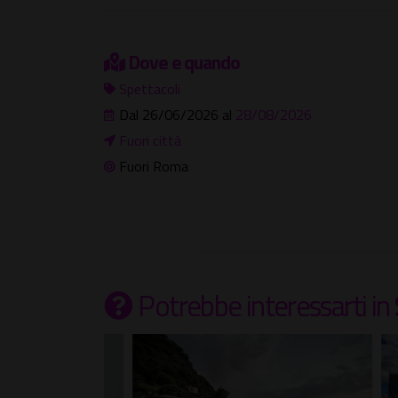
Dove e quando
Spettacoli
Dal 26/06/2026 al
28/08/2026
Fuori città
Fuori Roma
Potrebbe interessarti
in