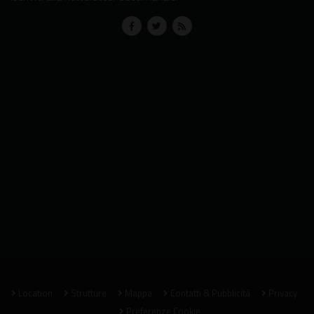
Location
Strutture
Mappa
Contatti & Pubblicità
Privacy
Preferenze Cookie