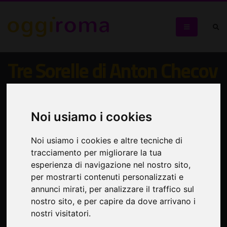
Tre Sorelle di Anton Checov
Rilettura inedita di Liv Ferracchiati
Noi usiamo i cookies
Noi usiamo i cookies e altre tecniche di
tracciamento per migliorare la tua
esperienza di navigazione nel nostro sito,
per mostrarti contenuti personalizzati e
annunci mirati, per analizzare il traffico sul
nostro sito, e per capire da dove arrivano i
nostri visitatori.