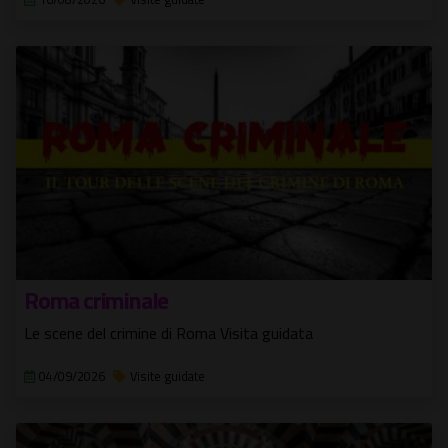
Roma criminale
Le scene del crimine di Roma Visita guidata
04/09/2026
Visite guidate