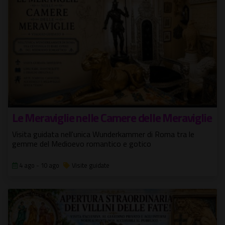
Le Meraviglie nelle Camere delle Meraviglie
Visita guidata nell'unica Wunderkammer di Roma tra le
gemme del Medioevo romantico e gotico
4 ago - 10 ago
Visite guidate