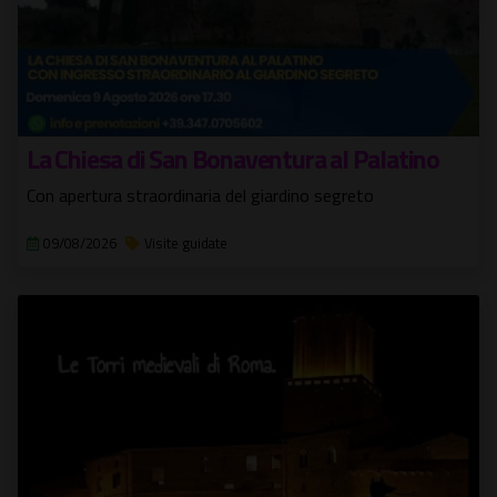
La Chiesa di San Bonaventura al Palatino
Con apertura straordinaria del giardino segreto
09/08/2026
Visite guidate