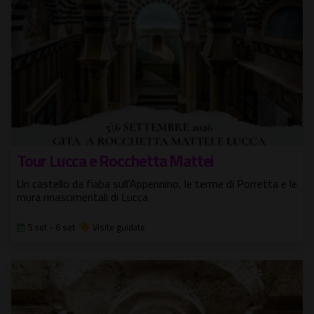
Tour Lucca e Rocchetta Mattei
Un castello da fiaba sull'Appennino, le terme di Porretta e le
mura rinascimentali di Lucca
5 set - 6 set
Visite guidate