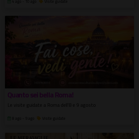
4 ago - 10 ago
Visite guidate
Quanto sei bella Roma!
Le visite guidate a Roma dell'8 e 9 agosto
8 ago - 9 ago
Visite guidate