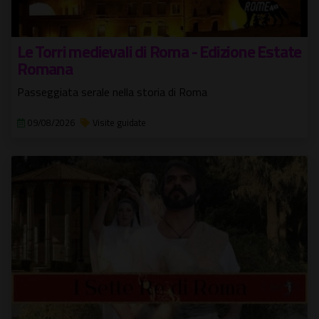
Le Torri medievali di Roma - Edizione Estate
Romana
Passeggiata serale nella storia di Roma
09/08/2026
Visite guidate