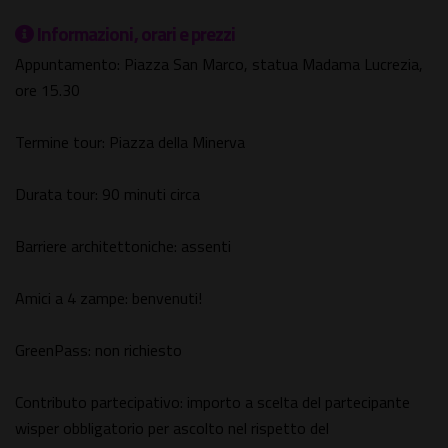
Informazioni, orari e prezzi
Appuntamento: Piazza San Marco, statua Madama Lucrezia,
ore 15.30
Termine tour: Piazza della Minerva
Durata tour: 90 minuti circa
Barriere architettoniche: assenti
Amici a 4 zampe: benvenuti!
GreenPass: non richiesto
Contributo partecipativo: importo a scelta del partecipante
wisper obbligatorio per ascolto nel rispetto del