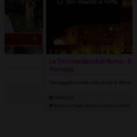
Le Torri medievali di Roma - Edizione Estate
Romana
Passeggiata serale nella storia di Roma
09/08/2026
Basilica dei Santi Silvestro e Martino ai Monti