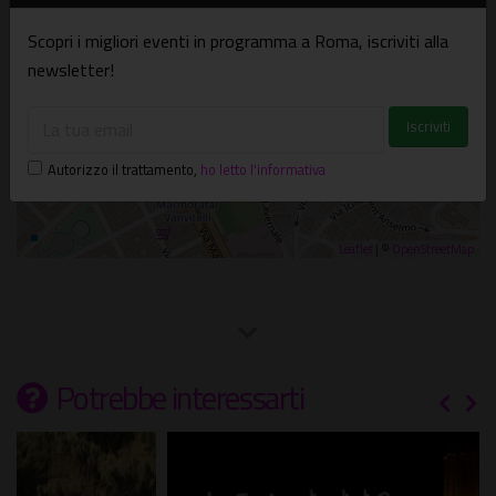
Scopri i migliori eventi in programma a Roma, iscriviti alla
newsletter!
Autorizzo il trattamento
,
ho letto l'informativa
Leaflet
| ©
OpenStreetMap
Potrebbe interessarti