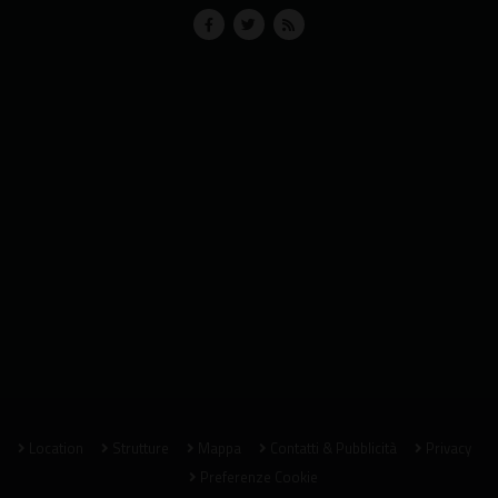
Location
Strutture
Mappa
Contatti & Pubblicità
Privacy
Preferenze Cookie