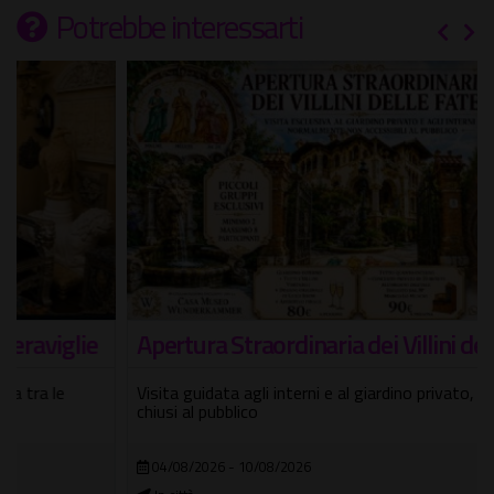
Potrebbe interessarti
Apertura Straordinaria dei Villini delle Fate
Visita guidata agli interni e al giardino privato, normalmente
chiusi al pubblico
04/08/2026 - 10/08/2026