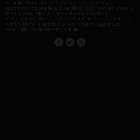
culturali a Roma. Il calendario eventi a Roma sempre
aggiornato comprende spettacoli nei teatri, concerti, mostre,
visite guidate, film nei cinema di Roma e tanti altri
appuntamenti culturali anche per bambini e famiglie. Cerca gli
eventi a Roma in agenda e se vuoi rimanere aggiornato
iscriviti alla newsletter settimanale.