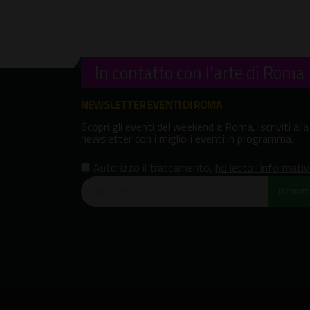
In contatto con l'arte di Roma
NEWSLETTER EVENTI DI ROMA
Scopri gli eventi del weekend a Roma, iscriviti alla
newsletter con i migliori eventi in programma.
Autorizzo il trattamento
,
ho letto l'informati
ISCRIVITI