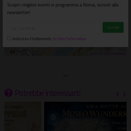
Scopri i migliori eventi in programma a Roma, iscriviti alla
newsletter!
Autorizzo il trattamento
,
ho letto l'informativa
Leaflet
| ©
OpenStreetMap
Potrebbe interessarti