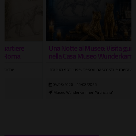
Una Notte al Museo: Visita guidata notturna
nella Casa Museo Wunderkammer
Tra luci soffuse, tesori nascosti e meraviglie senza tempo
04/08/2026 - 10/08/2026
Museo Wunderkammer "Artificialia"