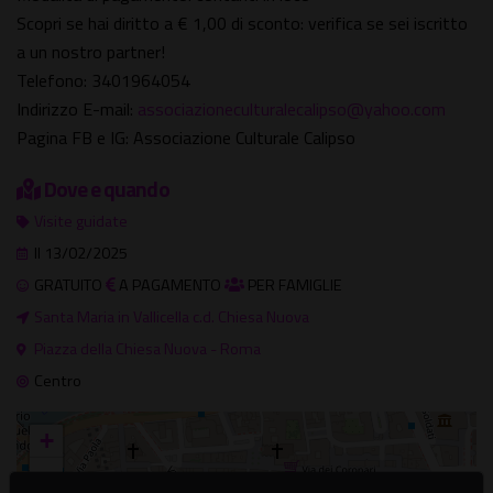
Scopri se hai diritto a € 1,00 di sconto: verifica se sei iscritto
a un nostro partner!
Telefono: 3401964054
Indirizzo E-mail:
associazioneculturalecalipso@yahoo.com
Pagina FB e IG: Associazione Culturale Calipso
Dove e quando
Visite guidate
Il 13/02/2025
GRATUITO
A PAGAMENTO
PER FAMIGLIE
Santa Maria in Vallicella c.d. Chiesa Nuova
Piazza della Chiesa Nuova - Roma
Centro
+
−