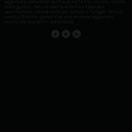
aggiornato comprende spettacoli nei teatri, concerti, mostre,
visite guidate, film nei cinema di Roma e tanti altri
appuntamenti culturali anche per bambini e famiglie. Cerca gli
eventi a Roma in agenda e se vuoi rimanere aggiornato
iscriviti alla newsletter settimanale.