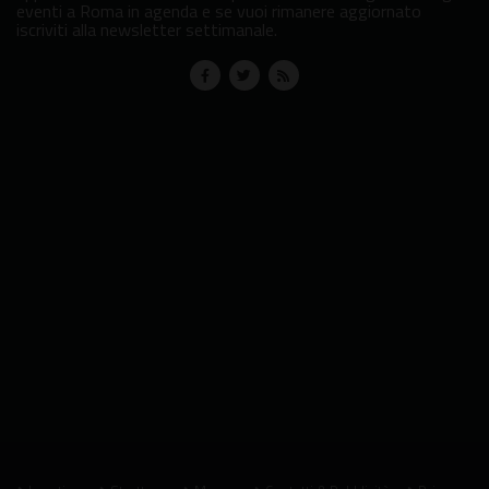
eventi a Roma in agenda e se vuoi rimanere aggiornato
iscriviti alla newsletter settimanale.