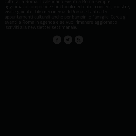
culturali a Roma. Il calendario eventi a Roma sempre
aggiornato comprende spettacoli nei teatri, concerti, mostre,
visite guidate, film nei cinema di Roma e tanti altri
appuntamenti culturali anche per bambini e famiglie. Cerca gli
eventi a Roma in agenda e se vuoi rimanere aggiornato
iscriviti alla newsletter settimanale.