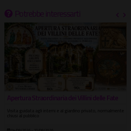
Potrebbe interessarti
Apertura Straordinaria dei Villini delle Fate
Visita guidata agli interni e al giardino privato, normalmente
chiusi al pubblico
04/08/2026 - 10/08/2026