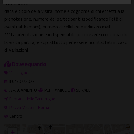
INDICANDO:
data e titolo della visita, nome e cognome di chi effettua la
prenotazione, numero dei partecipanti (specificando l'età di
eventuali bambini), numero di cellulare e indirizzo mail.
***La prenotazione è indispensabile per ricevere conferma che
la visita partirà, e soprattutto per essere ricontattati in caso
di variazioni.
Dove e quando
Visite guidate
Il 01/07/2023
A PAGAMENTO
PER FAMIGLIE
SERALE
Fontana delle Tartarughe
Piazza Mattei - Roma
Centro
+