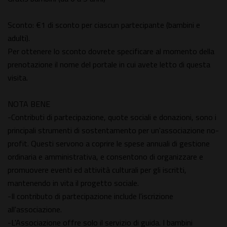
Sconto: €1 di sconto per ciascun partecipante (bambini e
adulti).
Per ottenere lo sconto dovrete specificare al momento della
prenotazione il nome del portale in cui avete letto di questa
visita.
NOTA BENE
-Contributi di partecipazione, quote sociali e donazioni, sono i
principali strumenti di sostentamento per un'associazione no-
profit. Questi servono a coprire le spese annuali di gestione
ordinaria e amministrativa, e consentono di organizzare e
promuovere eventi ed attività culturali per gli iscritti,
mantenendo in vita il progetto sociale.
-Il contributo di partecipazione include l'iscrizione
all'associazione.
-L'Associazione offre solo il servizio di guida. I bambini