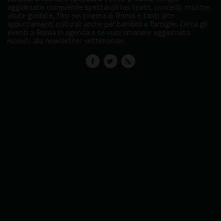
aggiornato comprende spettacoli nei teatri, concerti, mostre,
visite guidate, film nei cinema di Roma e tanti altri
appuntamenti culturali anche per bambini e famiglie. Cerca gli
eventi a Roma in agenda e se vuoi rimanere aggiornato
iscriviti alla newsletter settimanale.