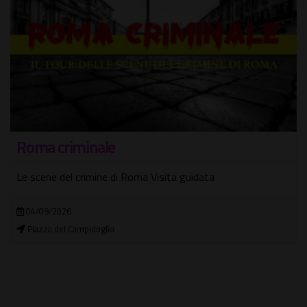
Roma criminale
Le scene del crimine di Roma Visita guidata
04/09/2026
Piazza del Campidoglio