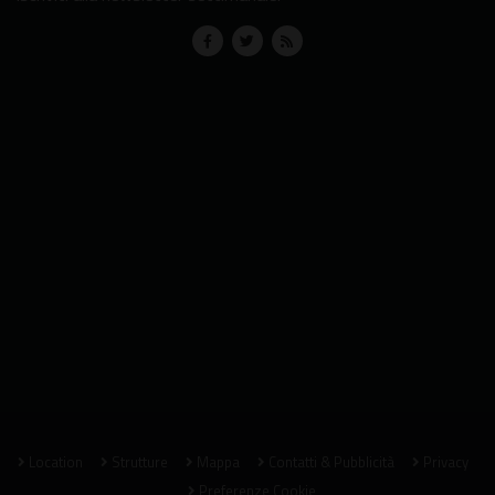
Location
Strutture
Mappa
Contatti & Pubblicità
Privacy
Preferenze Cookie