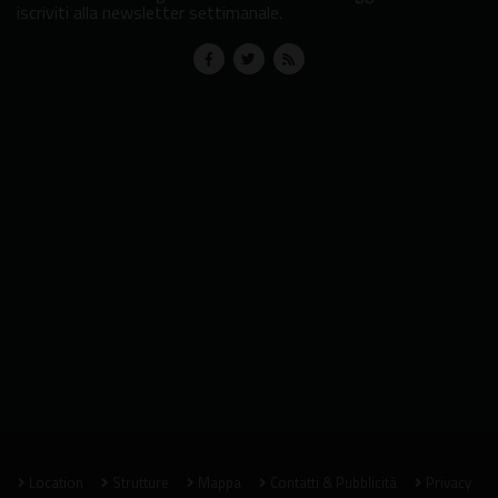
iscriviti alla newsletter settimanale.
Location
Strutture
Mappa
Contatti & Pubblicità
Privacy