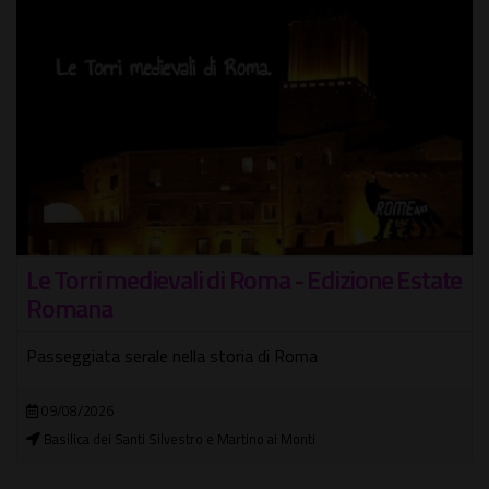
Le Torri medievali di Roma - Edizione Estate
Romana
Passeggiata serale nella storia di Roma
09/08/2026
Basilica dei Santi Silvestro e Martino ai Monti