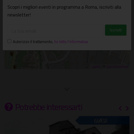
Scopri i migliori eventi in programma a Roma, iscriviti alla
newsletter!
Autorizzo il trattamento
,
ho letto l'informativa
Leaflet
| ©
OpenStreetMap
Potrebbe interessarti