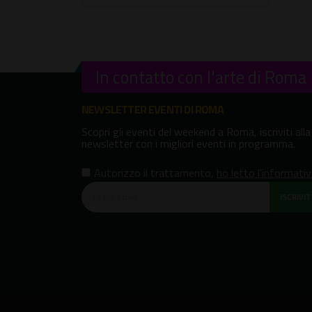
In contatto con l'arte di Roma
NEWSLETTER EVENTI DI ROMA
Scopri gli eventi del weekend a Roma, iscriviti alla
newsletter con i migliori eventi in programma.
Autorizzo il trattamento
,
ho letto l'informati
ISCRIVITI