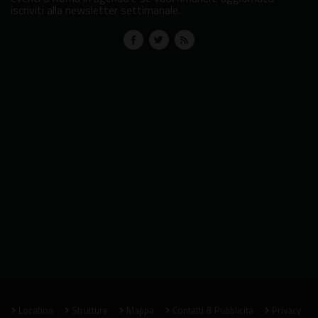
iscriviti alla newsletter settimanale.
Location
Strutture
Mappa
Contatti & Pubblicità
Privacy