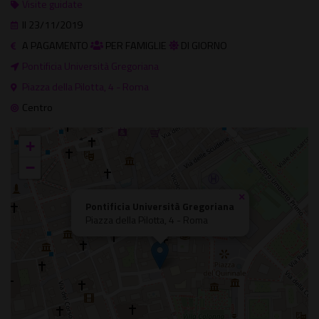
Visite guidate
Il 23/11/2019
A PAGAMENTO
PER FAMIGLIE
DI GIORNO
Pontificia Università Gregoriana
Piazza della Pilotta, 4 - Roma
Centro
+
−
×
Pontificia Università Gregoriana
Piazza della Pilotta, 4 - Roma