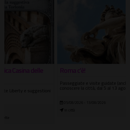
Roma c'è!
Passeggiate e visite guidate (anche per bambini), per
conoscere la città, dal 5 al 13 agosto 2026
05/08/2026 - 13/08/2026
In città