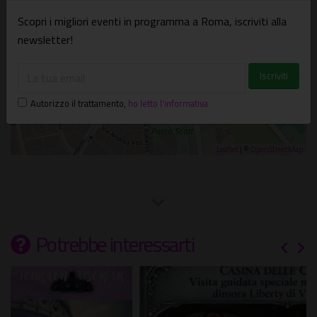
Scopri i migliori eventi in programma a Roma, iscriviti alla
newsletter!
Autorizzo il trattamento
,
ho letto l'informativa
Leaflet
| ©
OpenStreetMap
Potrebbe interessarti