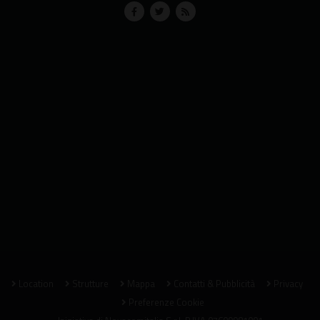
Location
Strutture
Mappa
Contatti & Pubblicità
Privacy
Preferenze Cookie