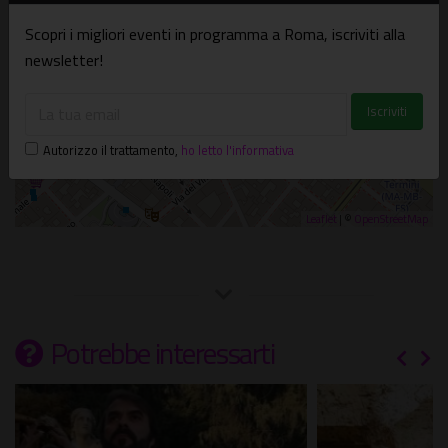
Scopri i migliori eventi in programma a Roma, iscriviti alla
newsletter!
Autorizzo il trattamento
,
ho letto l'informativa
Leaflet
| ©
OpenStreetMap
Potrebbe interessarti