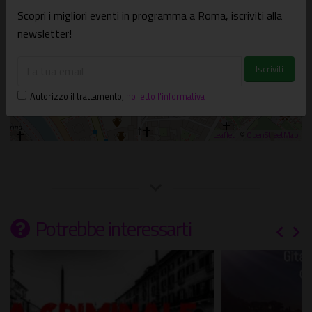
Scopri i migliori eventi in programma a Roma, iscriviti alla
newsletter!
Autorizzo il trattamento
,
ho letto l'informativa
Leaflet
| ©
OpenStreetMap
Potrebbe interessarti