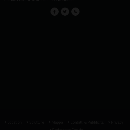
Location
Strutture
Mappa
Contatti & Pubblicità
Privacy
Preferenze Cookie