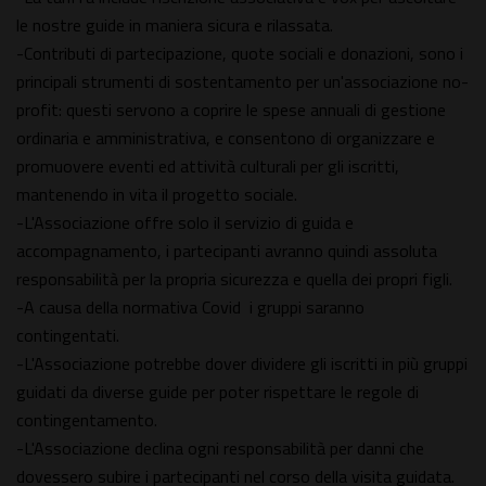
le nostre guide in maniera sicura e rilassata.
-Contributi di partecipazione, quote sociali e donazioni, sono i
principali strumenti di sostentamento per un'associazione no-
profit: questi servono a coprire le spese annuali di gestione
ordinaria e amministrativa, e consentono di organizzare e
promuovere eventi ed attività culturali per gli iscritti,
mantenendo in vita il progetto sociale.
-L'Associazione offre solo il servizio di guida e
accompagnamento, i partecipanti avranno quindi assoluta
responsabilità per la propria sicurezza e quella dei propri figli.
-A causa della normativa Covid i gruppi saranno
contingentati.
-L'Associazione potrebbe dover dividere gli iscritti in più gruppi
guidati da diverse guide per poter rispettare le regole di
contingentamento.
-L'Associazione declina ogni responsabilità per danni che
dovessero subire i partecipanti nel corso della visita guidata.