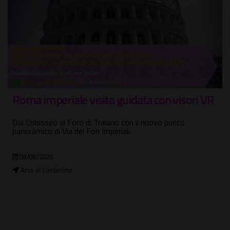
Roma imperiale visita guidata con visori VR
Dal Colosseo al Foro di Traiano con il nuovo punto
panoramico di Via dei Fori Imperiali
08/08/2026
Arco di Costantino