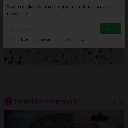
Scopri i migliori eventi in programma a Roma, iscriviti alla
newsletter!
Autorizzo il trattamento
,
ho letto l'informativa
Leaflet
| ©
OpenStreetMap
Potrebbe interessarti