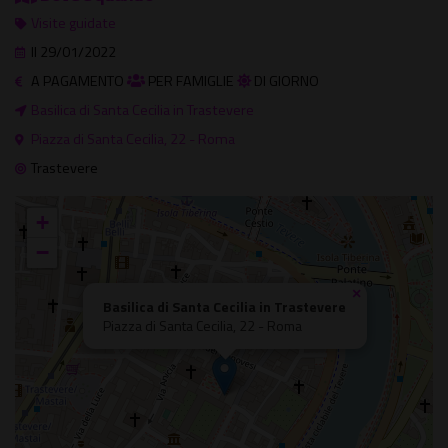
Visite guidate
Il 29/01/2022
A PAGAMENTO
PER FAMIGLIE
DI GIORNO
Basilica di Santa Cecilia in Trastevere
Piazza di Santa Cecilia, 22 - Roma
Trastevere
+
−
×
Basilica di Santa Cecilia in Trastevere
Piazza di Santa Cecilia, 22 - Roma