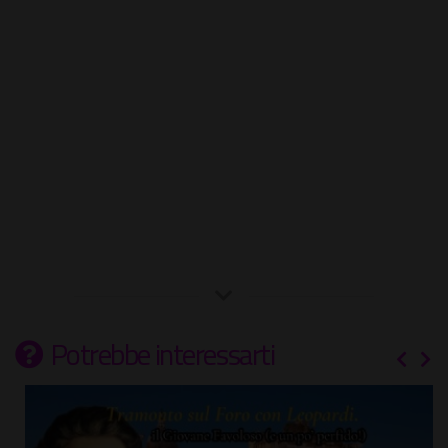
Potrebbe interessarti