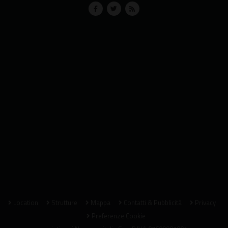
Location
Strutture
Mappa
Contatti & Pubblicità
Privacy
Preferenze Cookie