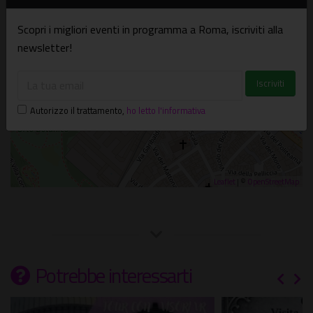
Scopri i migliori eventi in programma a Roma, iscriviti alla
newsletter!
Autorizzo il trattamento
,
ho letto l'informativa
Leaflet
| ©
OpenStreetMap
Potrebbe interessarti