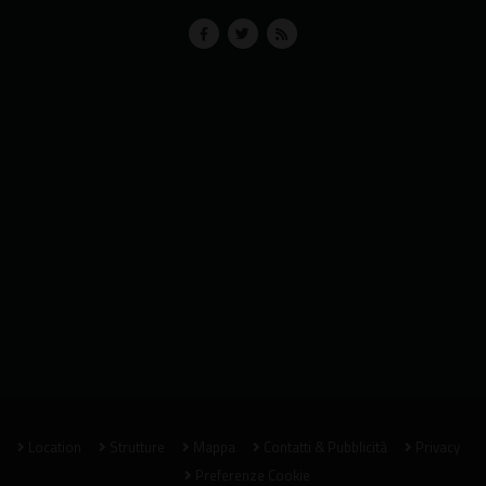
Location
Strutture
Mappa
Contatti & Pubblicità
Privacy
Preferenze Cookie