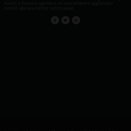
eventi a Roma in agenda e se vuoi rimanere aggiornato
iscriviti alla newsletter settimanale.