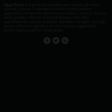
Oggi Roma
è la guida più completa per scoprire gli eventi
culturali a Roma. Il calendario eventi a Roma sempre
aggiornato comprende spettacoli nei teatri, concerti, mostre,
visite guidate, film nei cinema di Roma e tanti altri
appuntamenti culturali anche per bambini e famiglie. Cerca gli
eventi a Roma in agenda e se vuoi rimanere aggiornato
iscriviti alla newsletter settimanale.