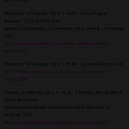
event=2900
Domenica 19 Febbraio 2023, h 14:00 - Roma Regina
Aquarum: La Città dell'Acqua
Apertura straordinaria da prenotare entro Venerdì 17 Febbraio
2023
https://www.romanitas.it/calendario-visite-guidate/?
event=2917
Domenica 19 Febbraio 2023, h 15:30 - La Roma Antica in 3D
https://www.romanitas.it/calendario-visite-guidate/?
event=2899
Sabato 25 Febbraio 2023, h 10:30 - Il Priorato dei Cavalieri di
Malta all'Aventino
Apertura straordinaria da prenotare entro Mercoledì 22
Febbraio 2023
https://www.romanitas.it/calendario-visite-guidate/?