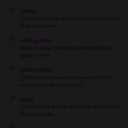
Serate
Appuntamenti della capitale, notti a Roma, serate in
locali e discoteche
Visite guidate
Visite artistiche, turistiche, archeologiche, tour
guidati a Roma
Gallerie d'arte
Gallerie d'arte a Roma, spazi espositivi pubblici e
privati per installazioni artistiche
Locali
Eventi nei locali di Roma, discoteche, ristoranti, pub,
live club, wine bar