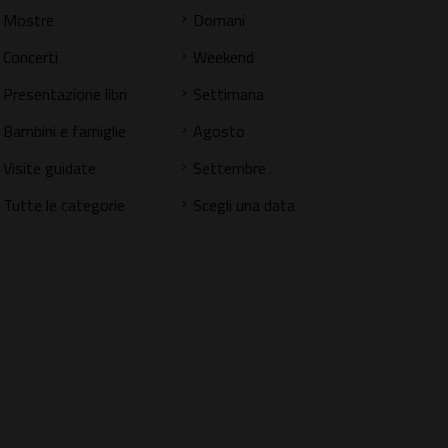
Mostre
Domani
Concerti
Weekend
Presentazione libri
Settimana
Bambini e famiglie
Agosto
Visite guidate
Settembre
Tutte le categorie
Scegli una data