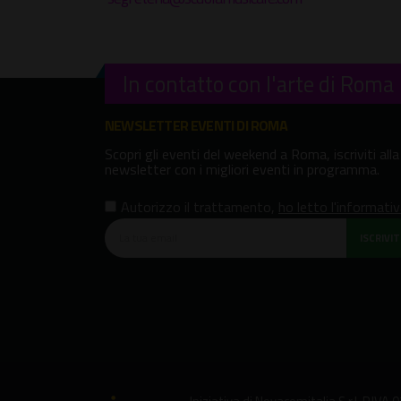
In contatto con l'arte di Roma
NEWSLETTER EVENTI DI ROMA
Scopri gli eventi del weekend a Roma, iscriviti alla
newsletter con i migliori eventi in programma.
Autorizzo il trattamento
,
ho letto l'informati
ISCRIVITI